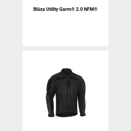
Blůza Utility Garm® 2.0 NFM®