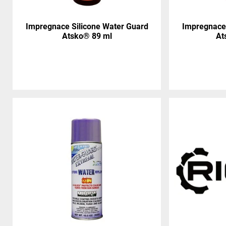
Impregnace Silicone Water Guard
Impregnace 
Atsko® 89 ml
At