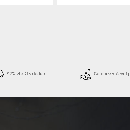
97% zboží skladem
Garance vrácení 