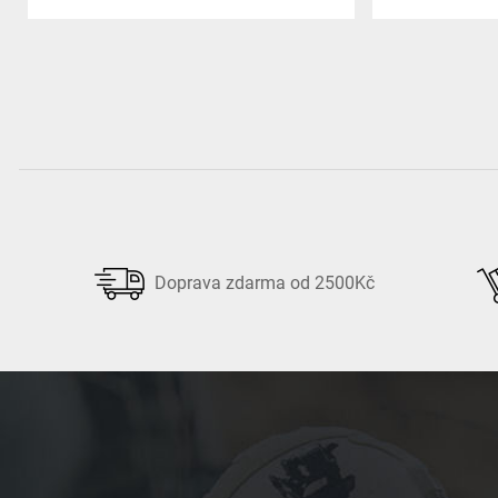
Doprava zdarma od 2500Kč