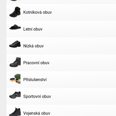
Kotníková obuv
Letní obuv
Nízká obuv
Pracovní obuv
Příslušenství
Sportovní obuv
Vojenská obuv