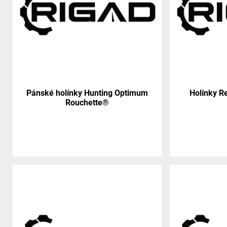
Pánské holínky Hunting Optimum
Holínky 
Rouchette®