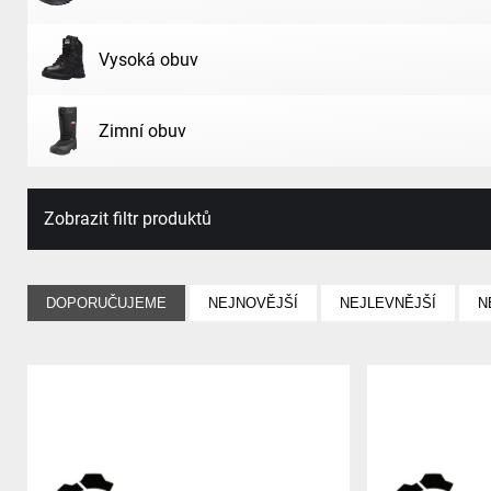
Vysoká obuv
Zimní obuv
Zobrazit filtr produktů
DOPORUČUJEME
NEJNOVĚJŠÍ
NEJLEVNĚJŠÍ
N