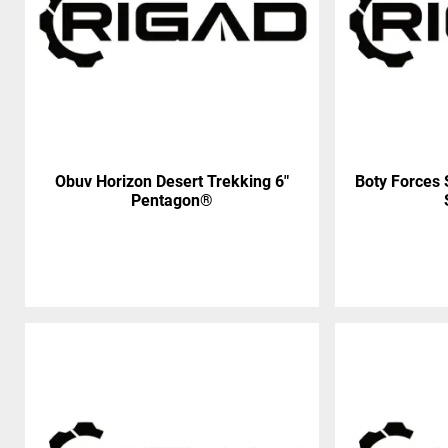
Obuv Horizon Desert Trekking 6"
Boty Forces
Pentagon®