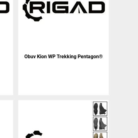
Obuv Kion WP Trekking Pentagon®