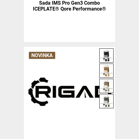
Sada IMS Pro Gen3 Combo
ICEPLATE® Qore Performance®
NOVINKA