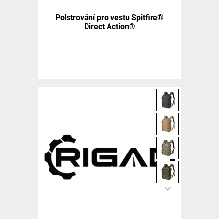
Polstrování pro vestu Spitfire®
Direct Action®