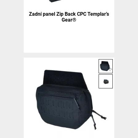
Zadní panel Zip Back CPC Templar’s
Gear®