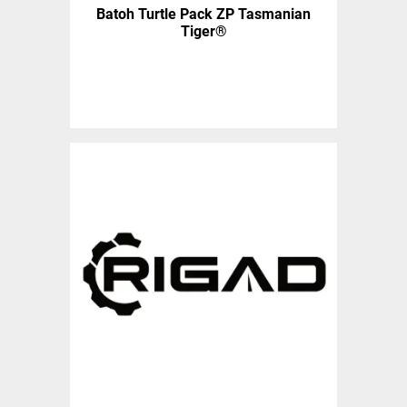
Batoh Turtle Pack ZP Tasmanian
Tiger®