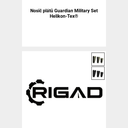
Nosič plátů Guardian Military Set
Helikon-Tex®