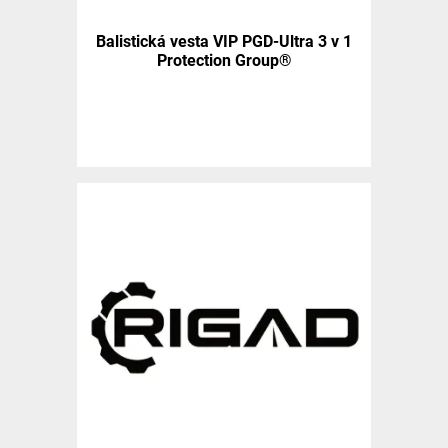
Balistická vesta VIP PGD-Ultra 3 v 1
Protection Group®