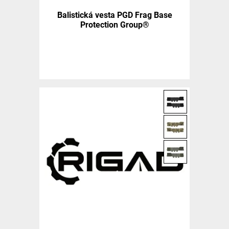
Balistická vesta PGD Frag Base
Protection Group®