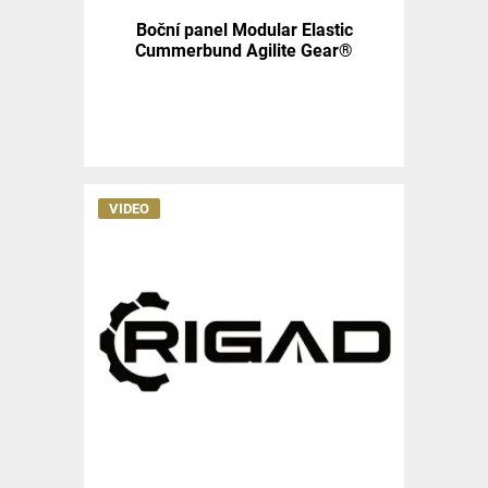
Boční panel Modular Elastic
Cummerbund Agilite Gear®
VIDEO