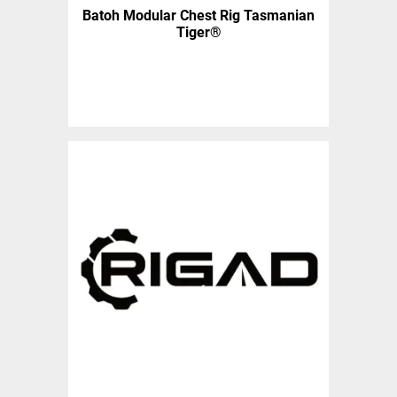
Batoh Modular Chest Rig Tasmanian
Tiger®