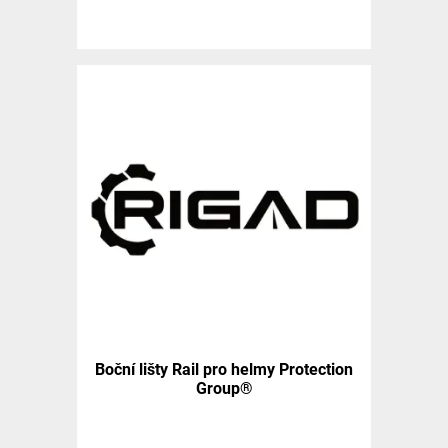
Boční lišty Rail pro helmy Protection
Group®