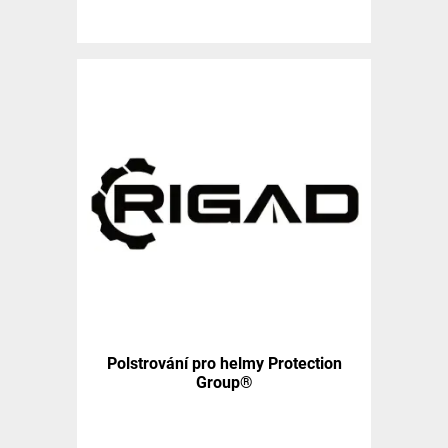
Polstrování pro helmy Protection
Group®