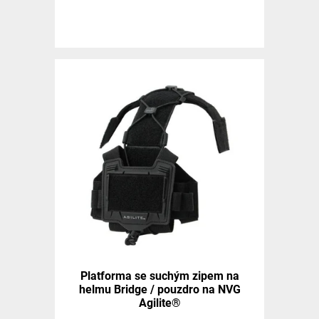
Platforma se suchým zipem na
helmu Bridge / pouzdro na NVG
Agilite®