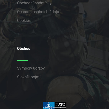
Obchodní podmínky
Ochrana osobních údajů
Cookies
Obchod
Symboly údržby
Slovník pojmů