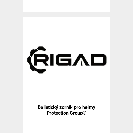
Balistický zorník pro helmy
Protection Group®