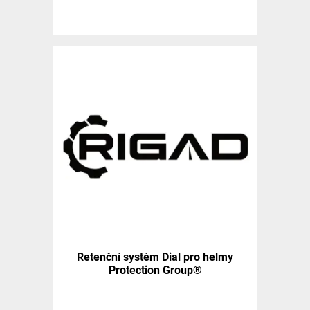
Retenční systém Dial pro helmy
Protection Group®