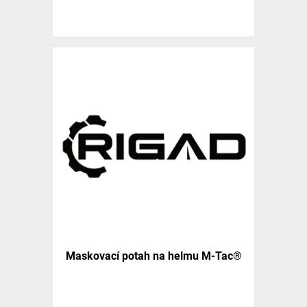
Maskovací potah na helmu M-Tac®