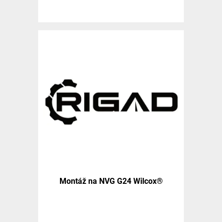
Montáž na NVG G24 Wilcox®