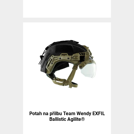
Potah na přilbu Team Wendy EXFIL
Ballistic Agilite®