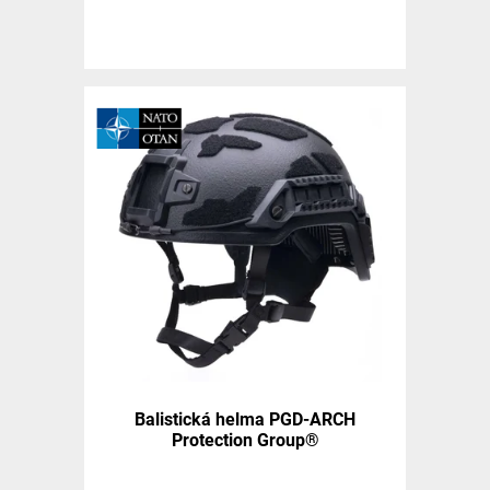
Balistická helma PGD-ARCH
Protection Group®