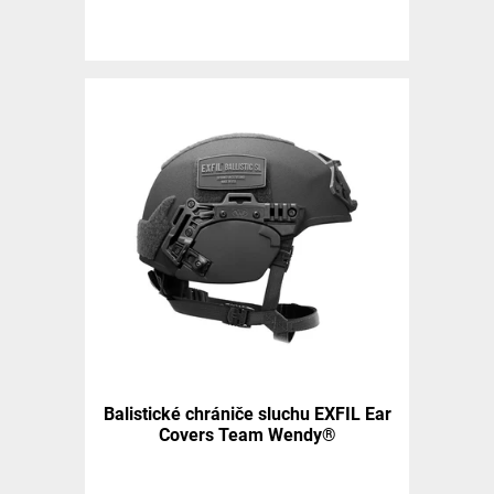
Balistické chrániče sluchu EXFIL Ear
Covers Team Wendy®