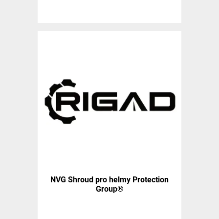
NVG Shroud pro helmy Protection
Group®