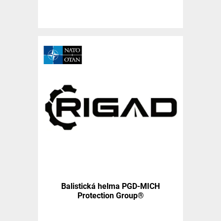
Balistická helma PGD-MICH
Protection Group®