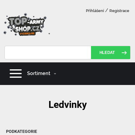
/
Přihlášení
Registrace
HLEDAT
Sortiment
Ledvinky
PODKATEGORIE