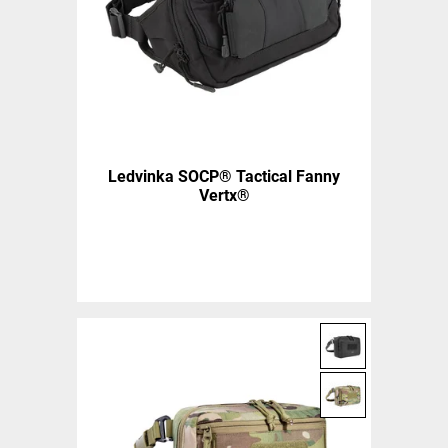
Ledvinka SOCP® Tactical Fanny
Vertx®