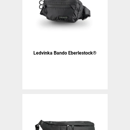
Ledvinka Bando Eberlestock®