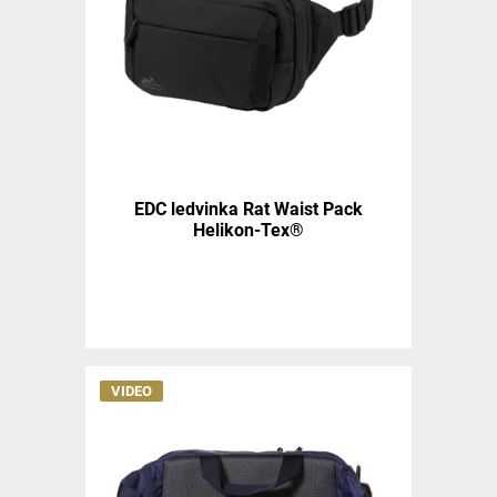
EDC ledvinka Rat Waist Pack
Helikon-Tex®
VIDEO