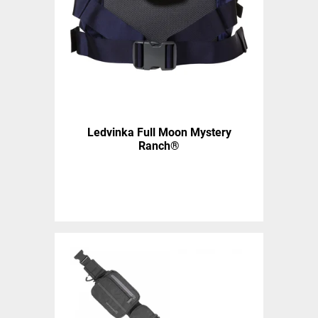
Ledvinka Full Moon Mystery
Ranch®