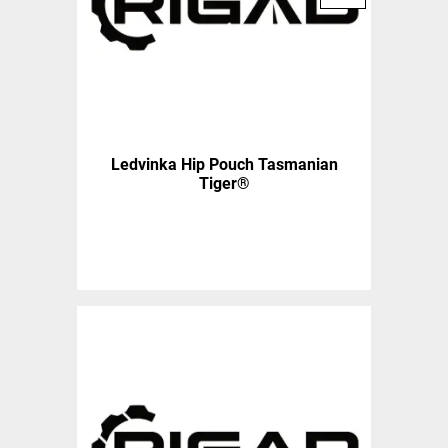
Ledvinka Hip Pouch Tasmanian
Tiger®