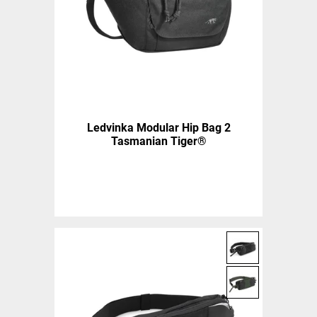
Ledvinka Modular Hip Bag 2
Tasmanian Tiger®