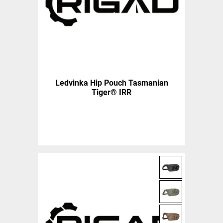
Ledvinka Hip Pouch Tasmanian
Tiger® IRR