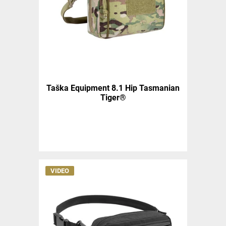
Taška Equipment 8.1 Hip Tasmanian
Tiger®
VIDEO