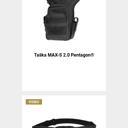
Taška MAX-S 2.0 Pentagon®
VIDEO