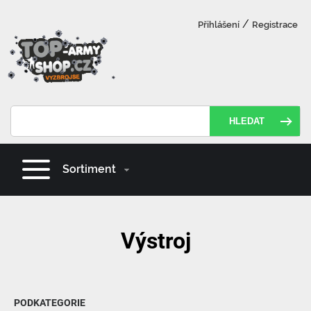
/
Přihlášení
Registrace
HLEDAT
Sortiment
Výstroj
PODKATEGORIE