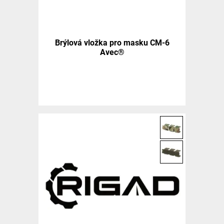
Brýlová vložka pro masku CM-6
Avec®