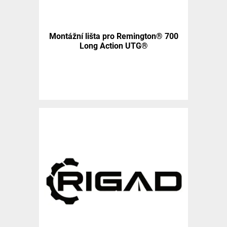
Montážní lišta pro Remington® 700
Long Action UTG®