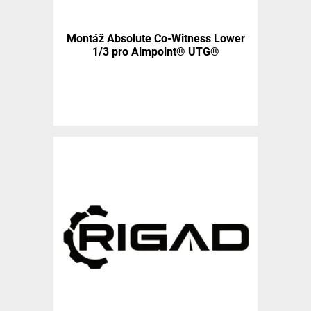
Montáž Absolute Co-Witness Lower
1/3 pro Aimpoint® UTG®