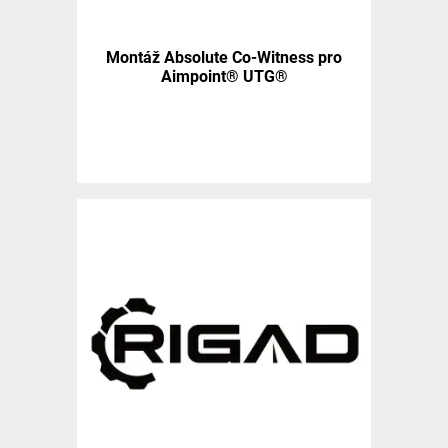
Montáž Absolute Co-Witness pro
Aimpoint® UTG®