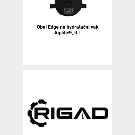
Obal Edge na hydratační vak
Agilite®, 3 L