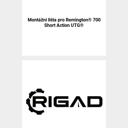
Montážní lišta pro Remington® 700
Short Action UTG®