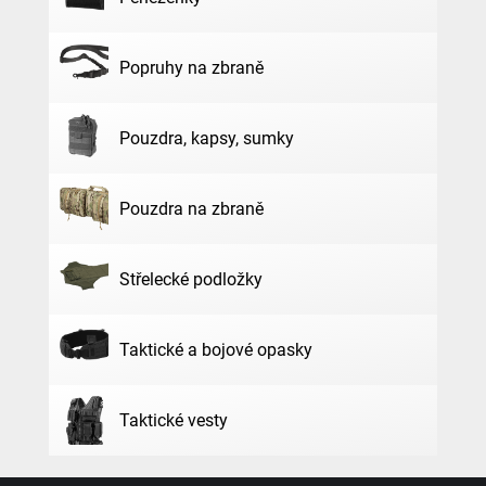
Popruhy na zbraně
Pouzdra, kapsy, sumky
Pouzdra na zbraně
Střelecké podložky
Taktické a bojové opasky
Taktické vesty