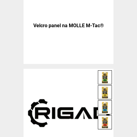
Velcro panel na MOLLE M-Tac®