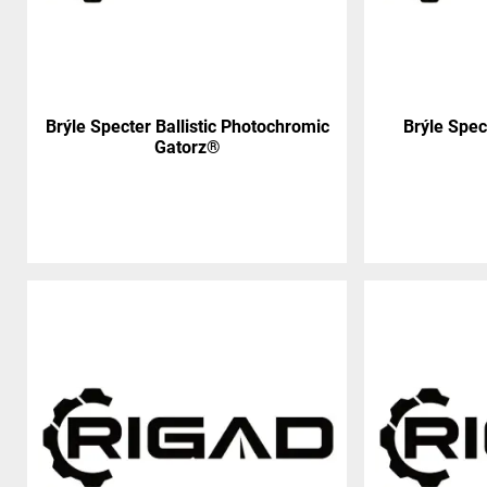
Brýle Specter Ballistic Photochromic
Brýle Spec
Gatorz®