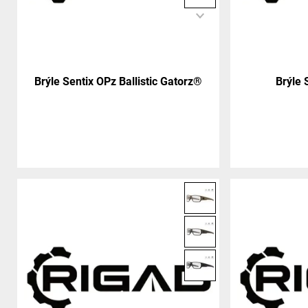
Brýle Sentix OPz Ballistic Gatorz®
Brýle 