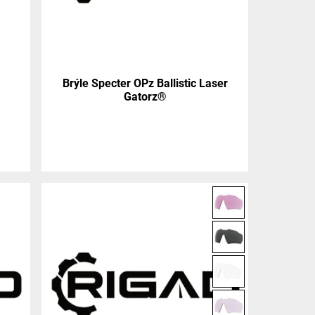
Brýle Specter OPz Ballistic Laser
Gatorz®