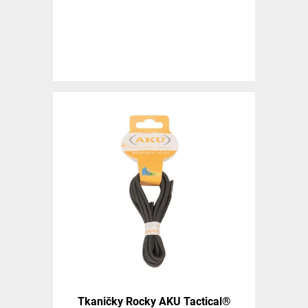
Tkaničky Rocky AKU Tactical®