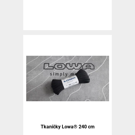
Tkaničky Lowa® 240 cm