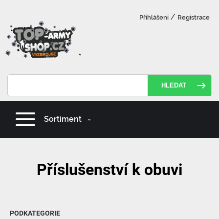
/
Přihlášení
Registrace
HLEDAT
Sortiment
Příslušenství k obuvi
PODKATEGORIE