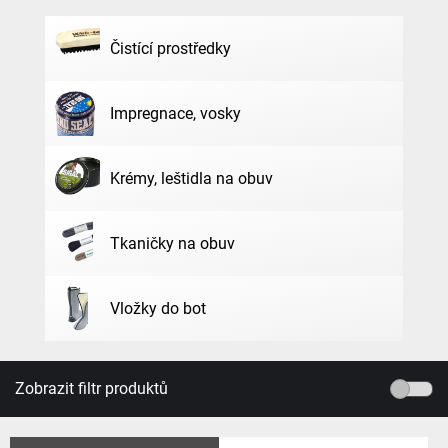
Čistící prostředky
Impregnace, vosky
Krémy, leštidla na obuv
Tkaničky na obuv
Vložky do bot
Zobrazit filtr produktů