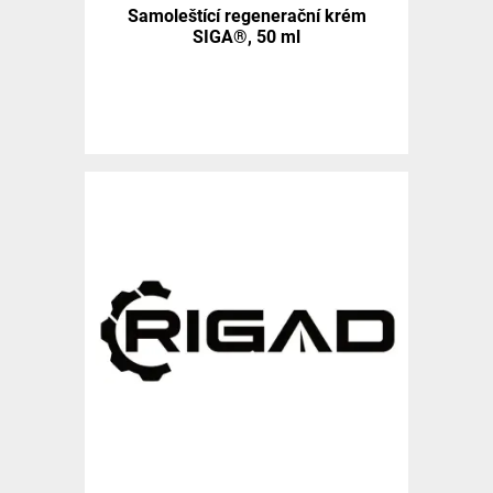
Samoleštící regenerační krém
SIGA®, 50 ml