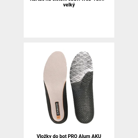
velký
Vložky do bot PRO Alum AKU