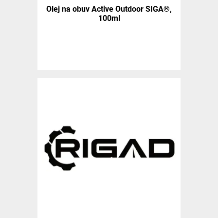
Olej na obuv Active Outdoor SIGA®,
100ml