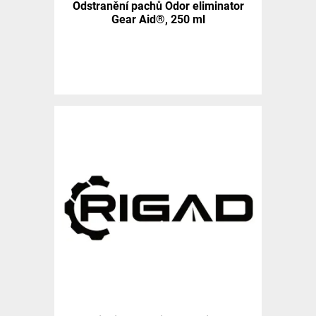
Odstranění pachů Odor eliminator
Gear Aid®, 250 ml