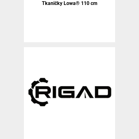
Tkaničky Lowa® 110 cm