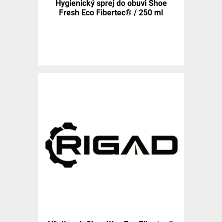
Hygienický sprej do obuvi Shoe
Fresh Eco Fibertec® / 250 ml