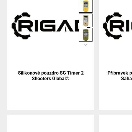
Silikonové pouzdro SG Timer 2
Přípravek 
Shooters Global®
Saha