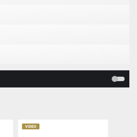
VIDEO