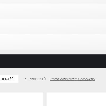
Podle čeho řadíme produkty?
71 PRODUKTŮ
EJDRAŽŠÍ