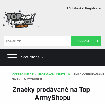
/
Přihlášení
Registrace
HLEDAT
Sortiment
VYZBROJSE.CZ
INFORMAČNÍ CENTRUM
ZNAČKY PRODÁVANÉ
NA TOP-ARMYSHOPU
Značky prodávané na Top-
ArmyShopu