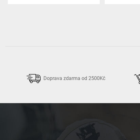
Doprava zdarma od 2500Kč