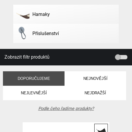
Hamaky
Příslušenství
Zobrazit filtr produktů
DOPORUČUJEME
NEJNOVĚJŠÍ
NEJLEVNĚJŠÍ
NEJDRAŽŠÍ
Podle čeho řadíme produkty?