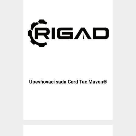
Upevňovací sada Cord Tac Maven®