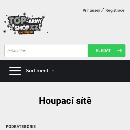
/
Přihlášení
Registrace
HLEDAT
Sortiment
Houpací sítě
PODKATEGORIE