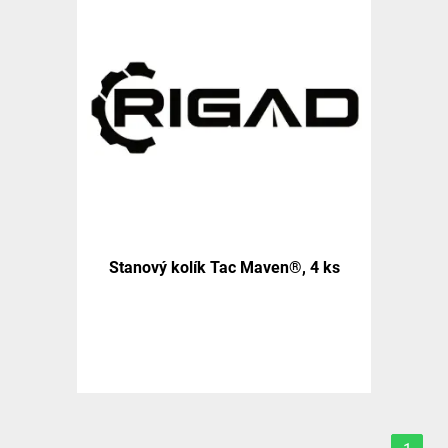
Stanový kolík Tac Maven®, 4 ks