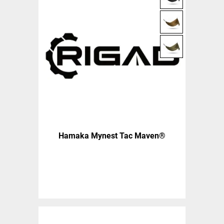
Hamaka Mynest Tac Maven®