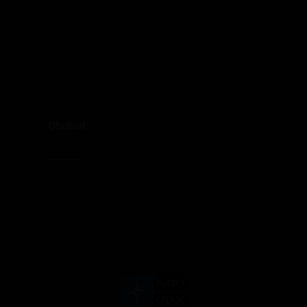
Ochrana osobních údajů
Cookies
Obchod
Symboly údržby
Slovník pojmů