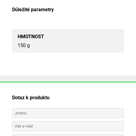
Důležité parametry
HMOTNOST
150 g
Dotaz k produktu
Jméno
Váš e-mail