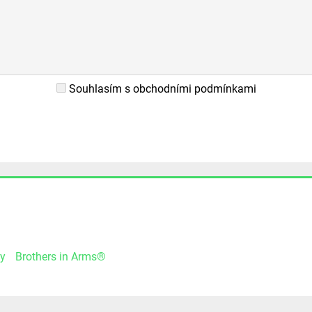
Souhlasím s obchodními podmínkami
y
Brothers in Arms®