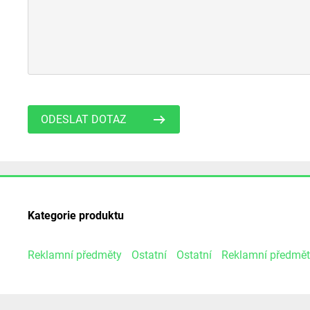
ODESLAT DOTAZ
Kategorie produktu
Reklamní předměty
Ostatní
Ostatní
Reklamní předmět