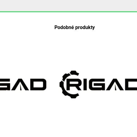
Podobné produkty